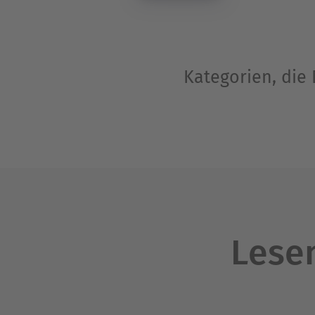
Kategorien, die
Lesen