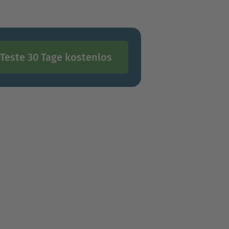
Teste 30 Tage kostenlos