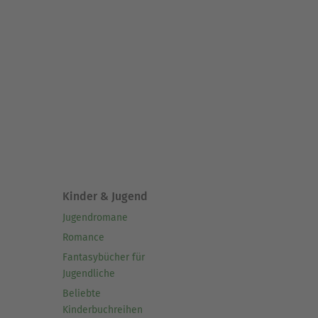
Kinder & Jugend
Jugendromane
Romance
Fantasybücher für
Jugendliche
Beliebte
Kinderbuchreihen