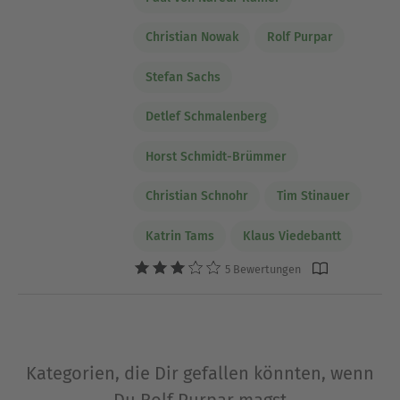
Christian Nowak
Rolf Purpar
Stefan Sachs
Detlef Schmalenberg
Horst Schmidt-Brümmer
Christian Schnohr
Tim Stinauer
Katrin Tams
Klaus Viedebantt
5 Bewertungen
Kategorien, die Dir gefallen könnten, wenn