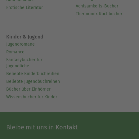
Achtsamkeits-Bücher
Erotische Literatur
Thermomix Kochbücher
Kinder & Jugend
Jugendromane
Romance
Fantasybücher für
Jugendliche
Beliebte Kinderbuchreihen
Beliebte Jugendbuchreihen
Bücher über Einhörner
Wissensbücher für Kinder
Bleibe mit uns in Kontakt