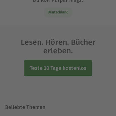
Du Rolf Purpar magst
Deutschland
Lesen. Hören. Bücher
erleben.
Teste 30 Tage kostenlos
Beliebte Themen