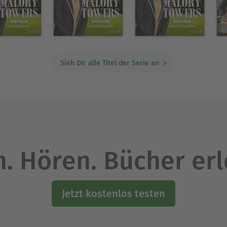
Sieh Dir alle Titel der Serie an
. Hören. Bücher er
Jetzt kostenlos testen