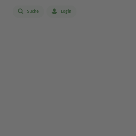
Suche
Login