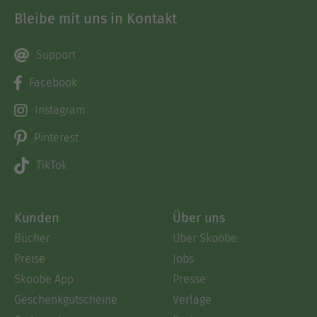
Bleibe mit uns in Kontakt
Support
Facebook
Instagram
Pinterest
TikTok
Kunden
Über uns
Bücher
Über Skoobe
Preise
Jobs
Skoobe App
Presse
Geschenkgutscheine
Verlage