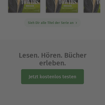
Sieh Dir alle Titel der Serie an
Lesen. Hören. Bücher
erleben.
Jetzt kostenlos testen