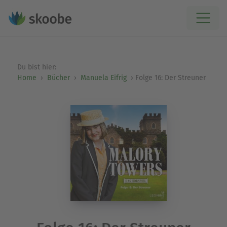
Du bist hier:
Home
Bücher
Manuela Eifrig
Folge 16: Der Streuner