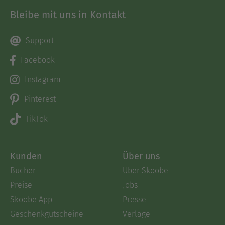
Bleibe mit uns in Kontakt
Support
Facebook
Instagram
Pinterest
TikTok
Kunden
Über uns
Bücher
Über Skoobe
Preise
Jobs
Skoobe App
Presse
Geschenkgutscheine
Verlage