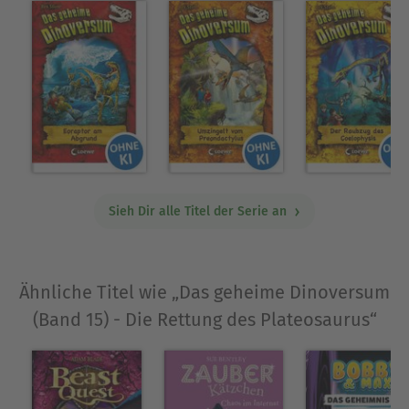
Sieh Dir alle Titel der Serie an
Ähnliche Titel wie „Das geheime Dinoversum
(Band 15) - Die Rettung des Plateosaurus“