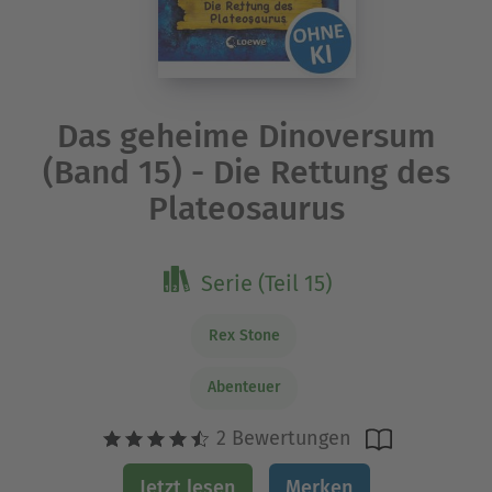
Das geheime Dinoversum
(Band 15) - Die Rettung des
Plateosaurus
Serie (Teil 15)
Rex Stone
Abenteuer
2 Bewertungen
Jetzt lesen
Merken