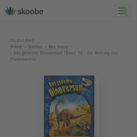
Du bist hier:
Home
Bücher
Rex Stone
Das geheime Dinoversum (Band 15) - Die Rettung des
Plateosaurus