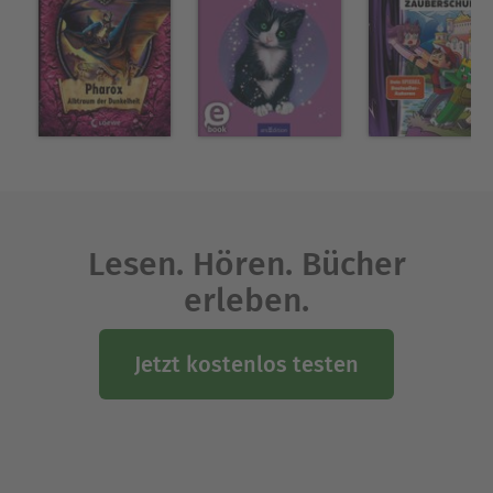
Lesen. Hören. Bücher
erleben.
Jetzt kostenlos testen