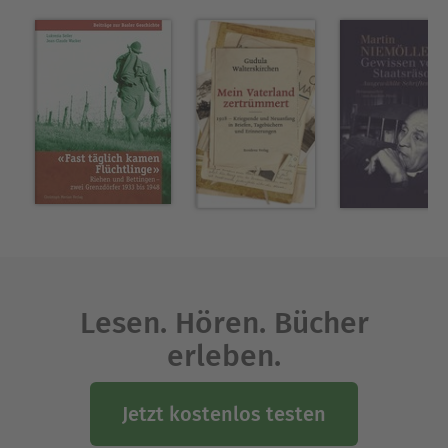
Lesen. Hören. Bücher
erleben.
Jetzt kostenlos testen