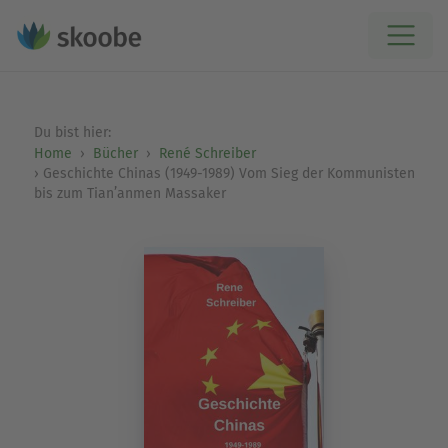
Du bist hier:
Home
Bücher
René Schreiber
Geschichte Chinas (1949-1989) Vom Sieg der Kommunisten
bis zum Tian’anmen Massaker