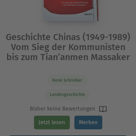
Geschichte Chinas (1949-1989)
Vom Sieg der Kommunisten
bis zum Tian’anmen Massaker
René Schreiber
Landesgeschichte
Bisher keine Bewertungen
Jetzt lesen
Merken