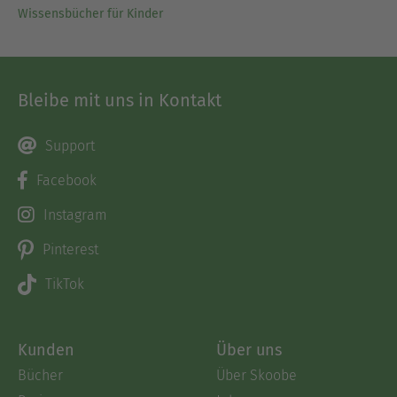
Wissensbücher für Kinder
Bleibe mit uns in Kontakt
Support
Facebook
Instagram
Pinterest
TikTok
Kunden
Über uns
Bücher
Über Skoobe