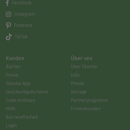
Facebook
Instagram
Pinterest
TikTok
Kunden
Über uns
Bücher
Über Skoobe
Preise
Jobs
Skoobe App
Presse
Geschenkgutscheine
Verlage
Code einlösen
Partnerprogramm
Hilfe
Firmenkunden
Barrierefreiheit
Login