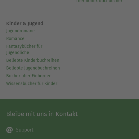
Thermomix Kochbücher
Kinder & Jugend
Jugendromane
Romance
Fantasybücher für
Jugendliche
Beliebte Kinderbuchreihen
Beliebte Jugendbuchreihen
Bücher über Einhörner
Wissensbücher für Kinder
Bleibe mit uns in Kontakt
Support