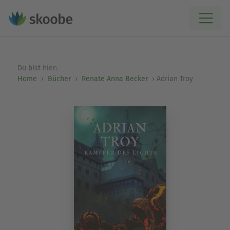
Du bist hier:
Home
Bücher
Renate Anna Becker
Adrian Troy