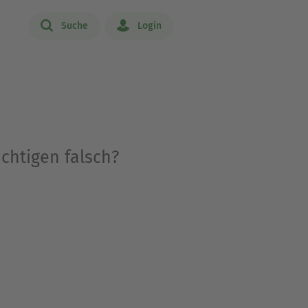
Suche
Login
ichtigen falsch?