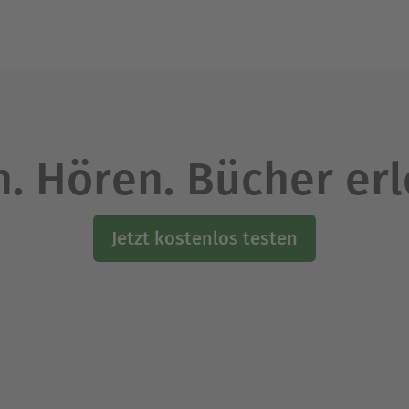
. Hören. Bücher er
Jetzt kostenlos testen