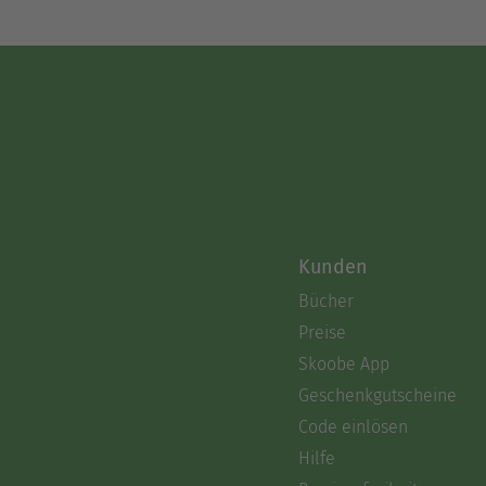
Kunden
Bücher
Preise
Skoobe App
Geschenkgutscheine
Code einlösen
Hilfe