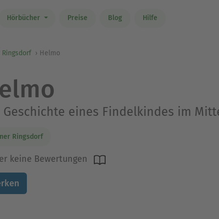
Hörbücher
Preise
Blog
Hilfe
 Ringsdorf
Helmo
elmo
 Geschichte eines Findelkindes im Mitt
ner Ringsdorf
er keine Bewertungen
rken