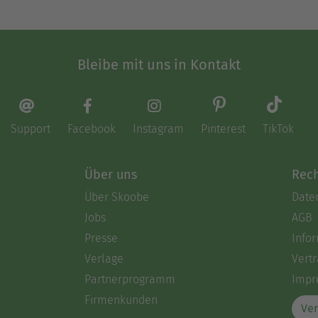
Bleibe mit uns in Kontakt
Support
Facebook
Instagram
Pinterest
TikTok
Über uns
Rech
Über Skoobe
Date
Jobs
AGB
Presse
Info
Verlage
Vertr
Partnerprogramm
Impr
Firmenkunden
Ver