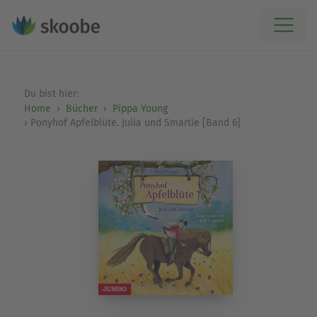
Du bist hier:
Home
Bücher
Pippa Young
Ponyhof Apfelblüte. Julia und Smartie [Band 6]