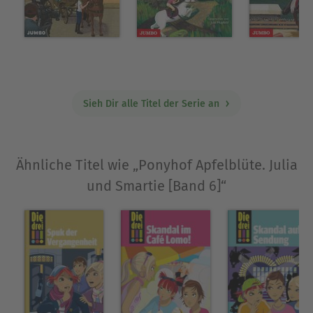
Sieh Dir alle Titel der Serie an
Ähnliche Titel wie „Ponyhof Apfelblüte. Julia
und Smartie [Band 6]“