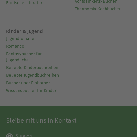
Achtsamkeits-Bücher
Erotische Literatur
Thermomix Kochbücher
Kinder & Jugend
Jugendromane
Romance
Fantasybücher für
Jugendliche
Beliebte Kinderbuchreihen
Beliebte Jugendbuchreihen
Bücher über Einhörner
Wissensbücher für Kinder
Bleibe mit uns in Kontakt
Support