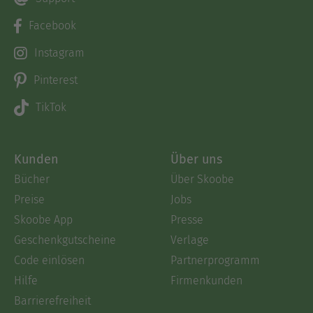
Facebook
Instagram
Pinterest
TikTok
Kunden
Über uns
Bücher
Über Skoobe
Preise
Jobs
Skoobe App
Presse
Geschenkgutscheine
Verlage
Code einlösen
Partnerprogramm
Hilfe
Firmenkunden
Barrierefreiheit