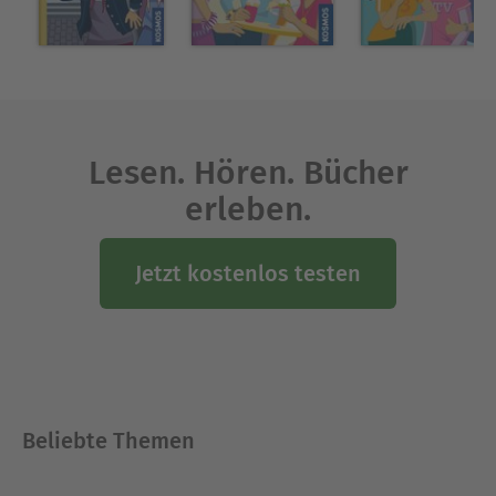
Lesen. Hören. Bücher
erleben.
Jetzt kostenlos testen
Beliebte Themen