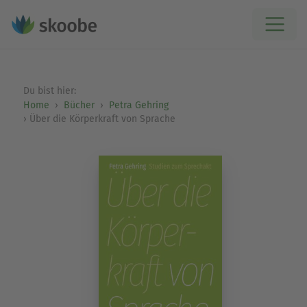
Du bist hier:
Home
Bücher
Petra Gehring
Über die Körperkraft von Sprache