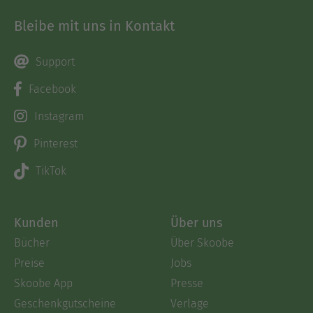
Bleibe mit uns in Kontakt
Support
Facebook
Instagram
Pinterest
TikTok
Kunden
Über uns
Bücher
Über Skoobe
Preise
Jobs
Skoobe App
Presse
Geschenkgutscheine
Verlage