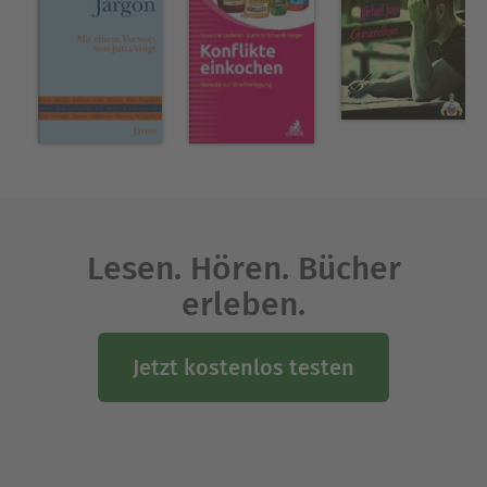
Lesen. Hören. Bücher
erleben.
Jetzt kostenlos testen