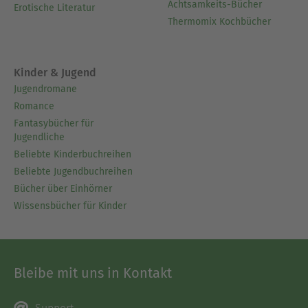
Achtsamkeits-Bücher
Erotische Literatur
Thermomix Kochbücher
Kinder & Jugend
Jugendromane
Romance
Fantasybücher für
Jugendliche
Beliebte Kinderbuchreihen
Beliebte Jugendbuchreihen
Bücher über Einhörner
Wissensbücher für Kinder
Bleibe mit uns in Kontakt