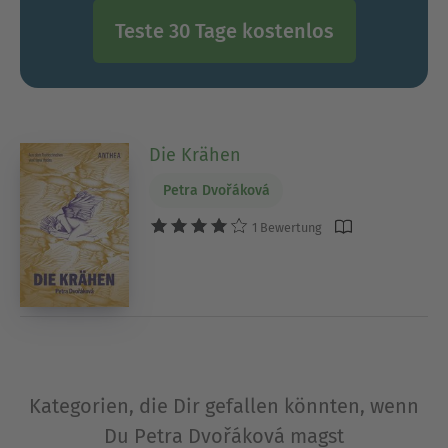
Teste 30 Tage kostenlos
Die Krähen
Petra Dvořáková
1 Bewertung
Kategorien, die Dir gefallen könnten, wenn
Du Petra Dvořáková magst