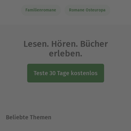
Familienromane
Romane Osteuropa
Lesen. Hören. Bücher
erleben.
Teste 30 Tage kostenlos
Beliebte Themen