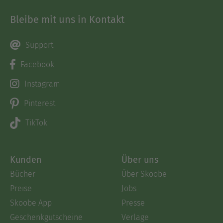
Bleibe mit uns in Kontakt
Support
Facebook
Instagram
Pinterest
TikTok
Kunden
Über uns
Bücher
Über Skoobe
Preise
Jobs
Skoobe App
Presse
Geschenkgutscheine
Verlage