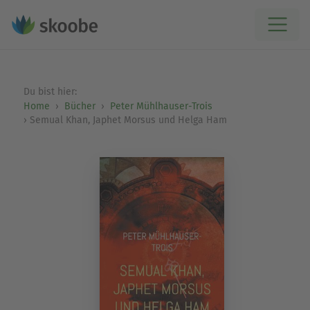
Du bist hier:
Home
Bücher
Peter Mühlhauser-Trois
Semual Khan, Japhet Morsus und Helga Ham