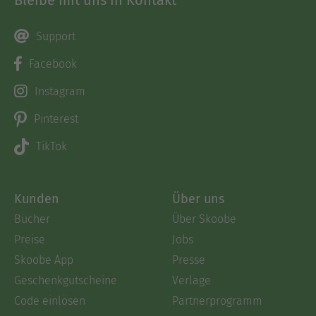
Support
Facebook
Instagram
Pinterest
TikTok
Kunden
Über uns
Bücher
Über Skoobe
Preise
Jobs
Skoobe App
Presse
Geschenkgutscheine
Verlage
Code einlösen
Partnerprogramm