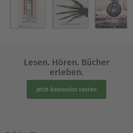
Lesen. Hören. Bücher
erleben.
Jetzt kostenlos testen