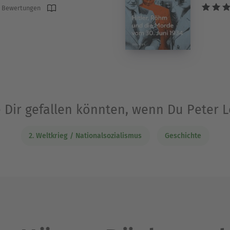
 Bewertungen
e Dir gefallen könnten, wenn Du Peter 
2. Weltkrieg / Nationalsozialismus
Geschichte