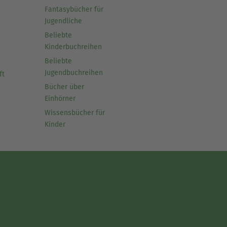
Fantasybücher für
Jugendliche
Beliebte
Kinderbuchreihen
Beliebte
Jugendbuchreihen
ft
Bücher über
Einhörner
Wissensbücher für
Kinder