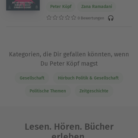
Peter Köpf
Zana Ramadani
0 Bewertungen
Kategorien, die Dir gefallen könnten, wenn
Du Peter Köpf magst
Gesellschaft
Hörbuch Politik & Gesellschaft
Politische Themen
Zeitgeschichte
Lesen. Hören. Bücher
erleben.