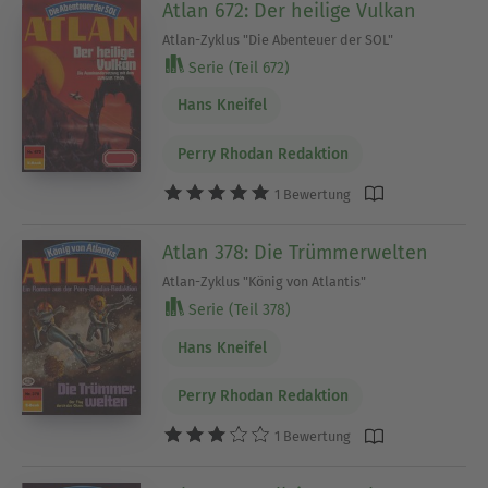
Atlan 672: Der heilige Vulkan
Atlan-Zyklus "Die Abenteuer der SOL"
Serie (Teil 672)
Hans Kneifel
Perry Rhodan Redaktion
1 Bewertung
Atlan 378: Die Trümmerwelten
Atlan-Zyklus "König von Atlantis"
Serie (Teil 378)
Hans Kneifel
Perry Rhodan Redaktion
1 Bewertung