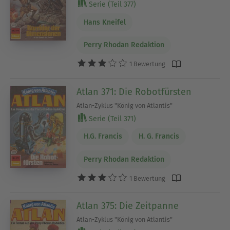
Serie (Teil 377)
Hans Kneifel
Perry Rhodan Redaktion
1 Bewertung
Atlan 371: Die Robotfürsten
Atlan-Zyklus "König von Atlantis"
Serie (Teil 371)
H.G. Francis
H. G. Francis
Perry Rhodan Redaktion
1 Bewertung
Atlan 375: Die Zeitpanne
Atlan-Zyklus "König von Atlantis"