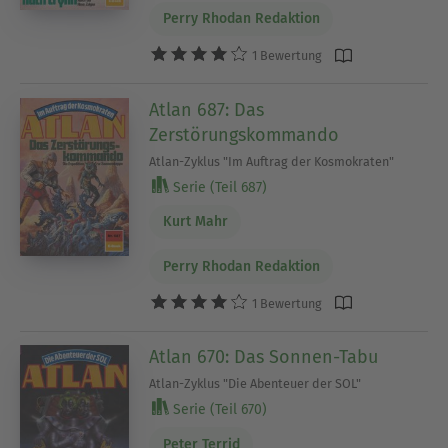
Perry Rhodan Redaktion
1 Bewertung
Atlan 687: Das
Zerstörungskommando
Atlan-Zyklus "Im Auftrag der Kosmokraten"
Serie (Teil 687)
Kurt Mahr
Perry Rhodan Redaktion
1 Bewertung
Atlan 670: Das Sonnen-Tabu
Atlan-Zyklus "Die Abenteuer der SOL"
Serie (Teil 670)
Peter Terrid