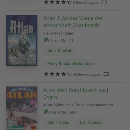
2 Bewertungen
Atlan 1: An der Wiege der
Menschheit (Blauband)
Die Zeitabenteuer
Serie (Teil 1)
Hans Kneifel
Perry Rhodan Redaktion
45 Bewertungen
Atlan 684: Durchbruch nach
Crynn
Atlan-Zyklus "Im Auftrag der Kosmokraten"
Serie (Teil 684)
H.G. Francis
H. G. Francis