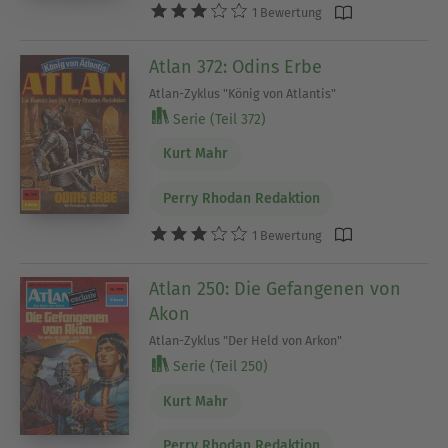
1 Bewertung
Atlan 372: Odins Erbe
Atlan-Zyklus "König von Atlantis"
Serie (Teil 372)
Kurt Mahr
Perry Rhodan Redaktion
1 Bewertung
Atlan 250: Die Gefangenen von
Akon
Atlan-Zyklus "Der Held von Arkon"
Serie (Teil 250)
Kurt Mahr
Perry Rhodan Redaktion