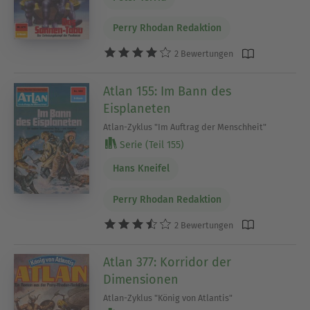
Perry Rhodan Redaktion
2 Bewertungen
Atlan 155: Im Bann des
Eisplaneten
Atlan-Zyklus "Im Auftrag der Menschheit"
Serie (Teil 155)
Hans Kneifel
Perry Rhodan Redaktion
2 Bewertungen
Atlan 377: Korridor der
Dimensionen
Atlan-Zyklus "König von Atlantis"