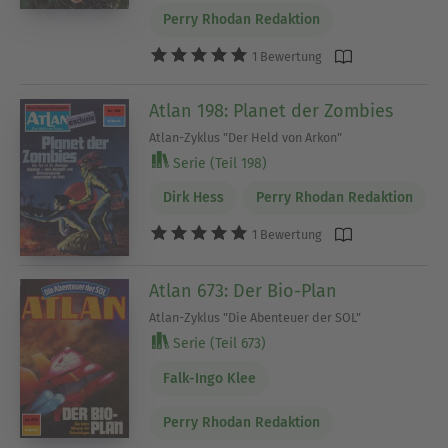
Perry Rhodan Redaktion
1 Bewertung
Atlan 198: Planet der Zombies
Atlan-Zyklus "Der Held von Arkon"
Serie (Teil 198)
Dirk Hess
Perry Rhodan Redaktion
1 Bewertung
Atlan 673: Der Bio-Plan
Atlan-Zyklus "Die Abenteuer der SOL"
Serie (Teil 673)
Falk-Ingo Klee
Perry Rhodan Redaktion