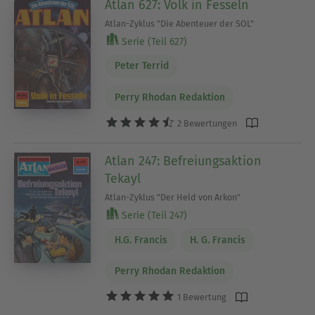
Atlan 627: Volk in Fesseln
Atlan-Zyklus "Die Abenteuer der SOL"
Serie (Teil 627)
Peter Terrid
Perry Rhodan Redaktion
2 Bewertungen
Atlan 247: Befreiungsaktion
Tekayl
Atlan-Zyklus "Der Held von Arkon"
Serie (Teil 247)
H.G. Francis
H. G. Francis
Perry Rhodan Redaktion
1 Bewertung