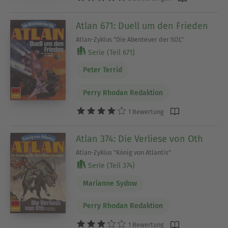
Atlan 671: Duell um den Frieden
Atlan-Zyklus "Die Abenteuer der SOL"
Serie (Teil 671)
Peter Terrid
Perry Rhodan Redaktion
1 Bewertung
Atlan 374: Die Verliese von Oth
Atlan-Zyklus "König von Atlantis"
Serie (Teil 374)
Marianne Sydow
Perry Rhodan Redaktion
1 Bewertung