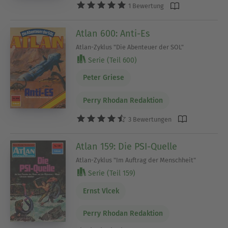
1 Bewertung
Atlan 600: Anti-Es
Atlan-Zyklus "Die Abenteuer der SOL"
Serie (Teil 600)
Peter Griese
Perry Rhodan Redaktion
3 Bewertungen
Atlan 159: Die PSI-Quelle
Atlan-Zyklus "Im Auftrag der Menschheit"
Serie (Teil 159)
Ernst Vlcek
Perry Rhodan Redaktion