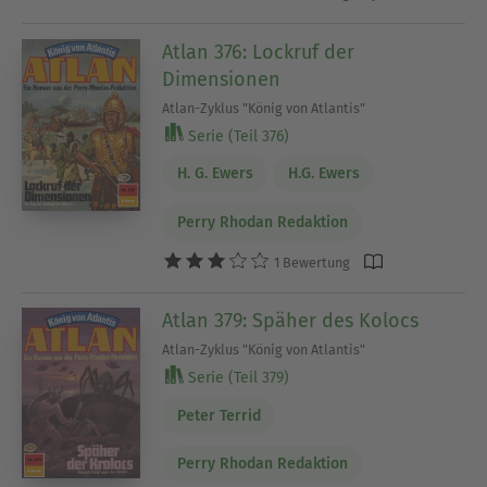
Atlan 376: Lockruf der
Dimensionen
Atlan-Zyklus "König von Atlantis"
Serie (Teil 376)
H. G. Ewers
H.G. Ewers
Perry Rhodan Redaktion
1 Bewertung
Atlan 379: Späher des Kolocs
Atlan-Zyklus "König von Atlantis"
Serie (Teil 379)
Peter Terrid
Perry Rhodan Redaktion