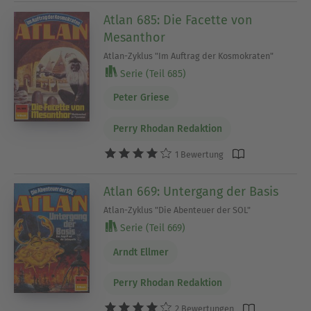
Atlan 685: Die Facette von
Mesanthor
Atlan-Zyklus "Im Auftrag der Kosmokraten"
Serie (Teil 685)
Peter Griese
Perry Rhodan Redaktion
1 Bewertung
Atlan 669: Untergang der Basis
Atlan-Zyklus "Die Abenteuer der SOL"
Serie (Teil 669)
Arndt Ellmer
Perry Rhodan Redaktion
2 Bewertungen