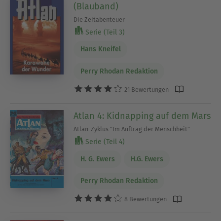
(Blauband)
Die Zeitabenteuer
Serie (Teil 3)
Hans Kneifel
Perry Rhodan Redaktion
21 Bewertungen
Atlan 4: Kidnapping auf dem Mars
Atlan-Zyklus "Im Auftrag der Menschheit"
Serie (Teil 4)
H. G. Ewers
H.G. Ewers
Perry Rhodan Redaktion
8 Bewertungen