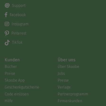
Support
Facebook
Instagram
Pinterest
TikTok
Kunden
Über uns
Bücher
Über Skoobe
Preise
Jobs
Skoobe App
Presse
Geschenkgutscheine
Verlage
Code einlösen
Partnerprogramm
Hilfe
Firmenkunden