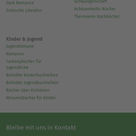
Schwangerschaft
Dark Romance
Achtsamkeits-Bücher
Erotische Literatur
Thermomix Kochbücher
Kinder & Jugend
Jugendromane
Romance
Fantasybücher für
Jugendliche
Beliebte Kinderbuchreihen
Beliebte Jugendbuchreihen
Bücher über Einhörner
Wissensbücher für Kinder
Bleibe mit uns in Kontakt