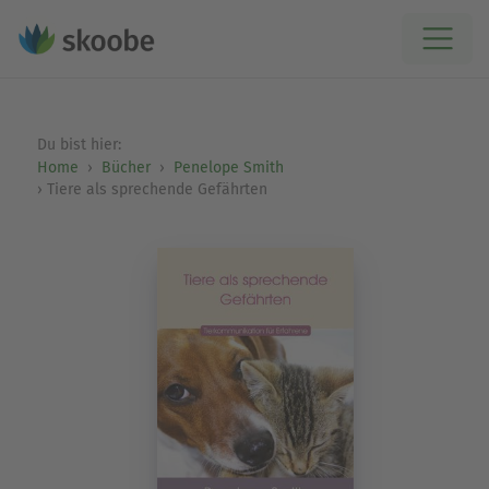
Du bist hier:
Home
Bücher
Penelope Smith
Tiere als sprechende Gefährten