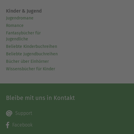
Kinder & Jugend
Jugendromane
Romance
Fantasybücher für
Jugendliche
Beliebte Kinderbuchreihen
Beliebte Jugendbuchreihen
Bücher über Einhörner
Wissensbücher für Kinder
Bleibe mit uns in Kontakt
Support
Facebook