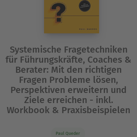
Systemische Fragetechniken
für Führungskräfte, Coaches &
Berater: Mit den richtigen
Fragen Probleme lösen,
Perspektiven erweitern und
Ziele erreichen - inkl.
Workbook & Praxisbeispielen
Paul Queder