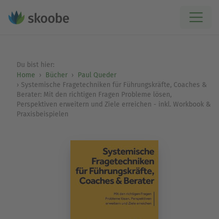
Du bist hier:
Home
Bücher
Paul Queder
Systemische Fragetechniken für Führungskräfte, Coaches &
Berater: Mit den richtigen Fragen Probleme lösen,
Perspektiven erweitern und Ziele erreichen - inkl. Workbook &
Praxisbeispielen