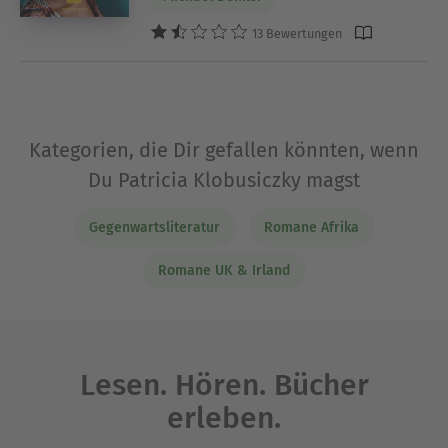
13 Bewertungen
Kategorien, die Dir gefallen könnten, wenn
Du Patricia Klobusiczky magst
Gegenwartsliteratur
Romane Afrika
Romane UK & Irland
Lesen. Hören. Bücher
erleben.