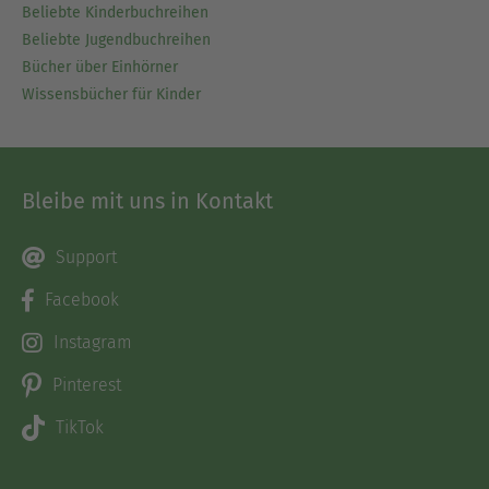
Beliebte Kinderbuchreihen
Beliebte Jugendbuchreihen
Bücher über Einhörner
Wissensbücher für Kinder
Bleibe mit uns in Kontakt
Support
Facebook
Instagram
Pinterest
TikTok