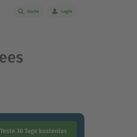
Suche
Login
ees
Teste 30 Tage kostenlos