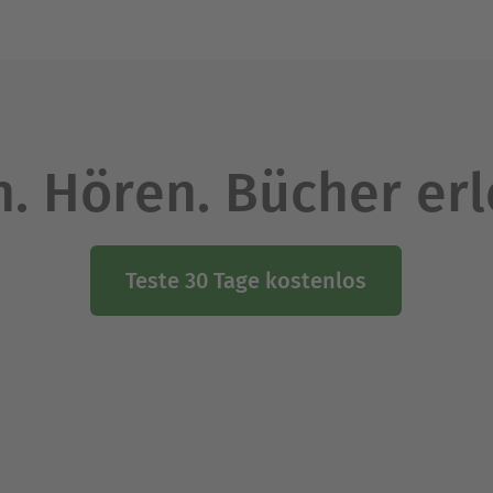
. Hören. Bücher er
Teste 30 Tage kostenlos