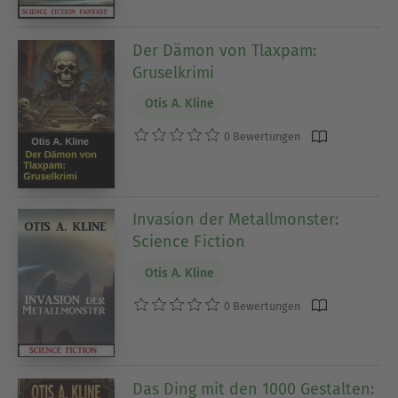
Der Dämon von Tlaxpam:
Gruselkrimi
Otis A. Kline
0 Bewertungen
Invasion der Metallmonster:
Science Fiction
Otis A. Kline
0 Bewertungen
Das Ding mit den 1000 Gestalten: