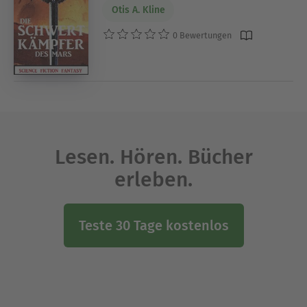
Otis A. Kline
0 Bewertungen
Lesen. Hören. Bücher
erleben.
Teste 30 Tage kostenlos