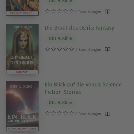
Otis A. Kline
0 Bewertungen
Die Braut des Osiris: Fantasy
Otis A. Kline
0 Bewertungen
Ein Blick auf die Venus: Science
Fiction Stories
Otis A. Kline
0 Bewertungen