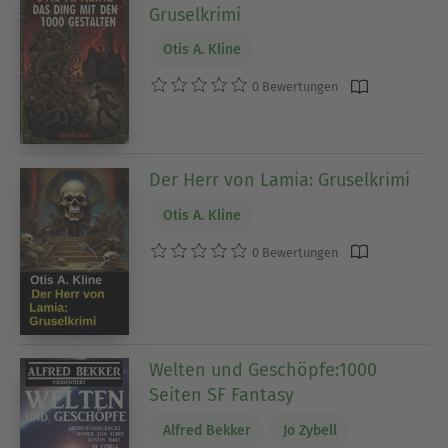
Gruselkrimi
Otis A. Kline
0 Bewertungen
Der Herr von Lamia: Gruselkrimi
Otis A. Kline
0 Bewertungen
Welten und Geschöpfe:1000
Seiten SF Fantasy
Alfred Bekker
Jo Zybell