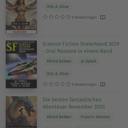
Otis A. Kline
0 Bewertungen
Science Fiction Dreierband 3029
- Drei Romane in einem Band
Alfred Bekker
Jo Zybell
Otis A. Kline
0 Bewertungen
Die besten fantastischen
Abenteuer November 2025
Alfred Bekker
Francis Stevens