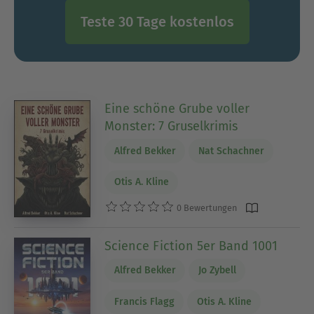
Teste 30 Tage kostenlos
Eine schöne Grube voller
Monster: 7 Gruselkrimis
Alfred Bekker
Nat Schachner
Otis A. Kline
0 Bewertungen
Science Fiction 5er Band 1001
Alfred Bekker
Jo Zybell
Francis Flagg
Otis A. Kline