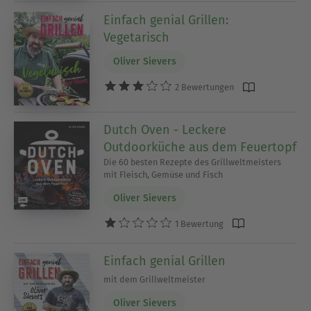
Einfach genial Grillen:
Vegetarisch
Oliver Sievers
2 Bewertungen
Dutch Oven - Leckere
Outdoorküche aus dem Feuertopf
Die 60 besten Rezepte des Grillweltmeisters
mit Fleisch, Gemüse und Fisch
Oliver Sievers
1 Bewertung
Einfach genial Grillen
mit dem Grillweltmeister
Oliver Sievers