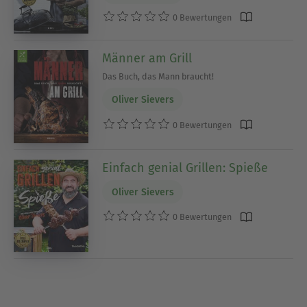
0 Bewertungen
Männer am Grill
Das Buch, das Mann braucht!
Oliver Sievers
0 Bewertungen
Einfach genial Grillen: Spieße
Oliver Sievers
0 Bewertungen