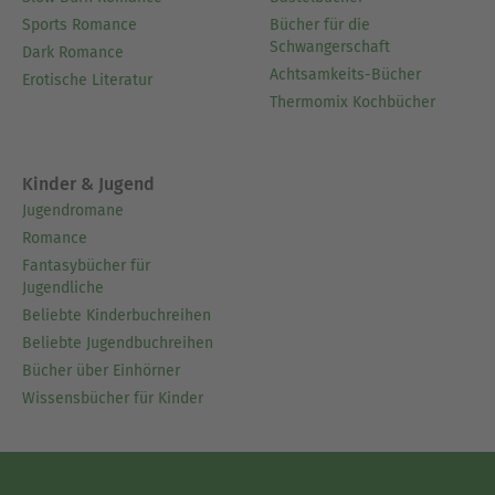
Sports Romance
Bücher für die
Schwangerschaft
Dark Romance
Achtsamkeits-Bücher
Erotische Literatur
Thermomix Kochbücher
Kinder & Jugend
Jugendromane
Romance
Fantasybücher für
Jugendliche
Beliebte Kinderbuchreihen
Beliebte Jugendbuchreihen
Bücher über Einhörner
Wissensbücher für Kinder