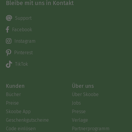
Bleibe mit uns in Kontakt
Support
Facebook
Instagram
Pinterest
TikTok
Kunden
Über uns
Bücher
Über Skoobe
Preise
Jobs
Skoobe App
Presse
Geschenkgutscheine
Verlage
Code einlösen
Partnerprogramm