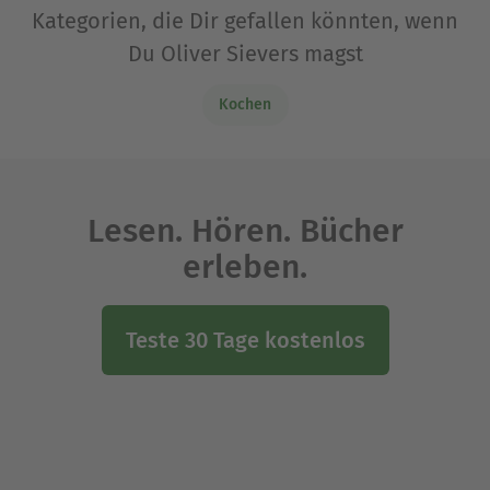
Kategorien, die Dir gefallen könnten, wenn
Du Oliver Sievers magst
Kochen
Lesen. Hören. Bücher
erleben.
Teste 30 Tage kostenlos