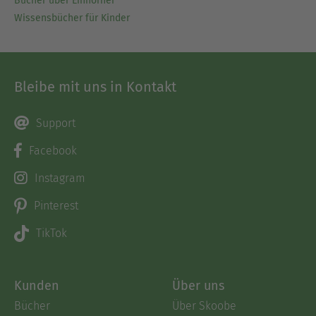
Bücher über Einhörner
Wissensbücher für Kinder
Bleibe mit uns in Kontakt
Support
Facebook
Instagram
Pinterest
TikTok
Kunden
Über uns
Bücher
Über Skoobe