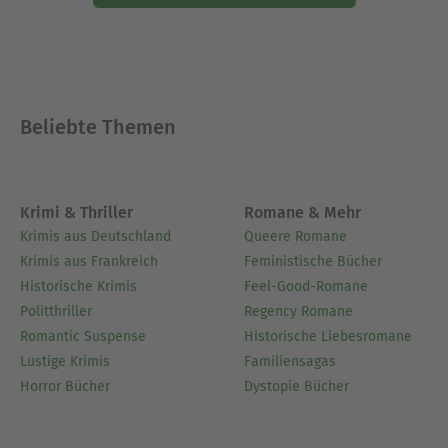
Beliebte Themen
Krimi & Thriller
Romane & Mehr
Krimis aus Deutschland
Queere Romane
Krimis aus Frankreich
Feministische Bücher
Historische Krimis
Feel-Good-Romane
Politthriller
Regency Romane
Romantic Suspense
Historische Liebesromane
Lustige Krimis
Familiensagas
Horror Bücher
Dystopie Bücher