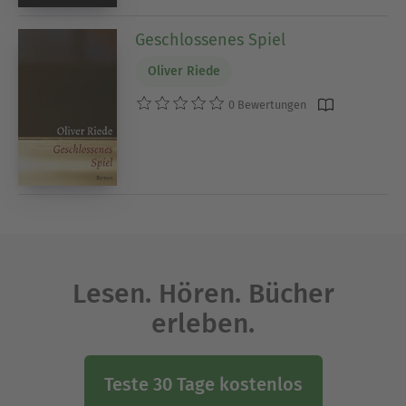
Geschlossenes Spiel
Oliver Riede
0 Bewertungen
Lesen. Hören. Bücher
erleben.
Teste 30 Tage kostenlos