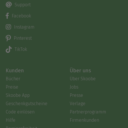
Support
Facebook
Instagram
Pinterest
TikTok
Kunden
Über uns
Bücher
Über Skoobe
Preise
Jobs
Skoobe App
Presse
Geschenkgutscheine
Verlage
Code einlösen
Partnerprogramm
Hilfe
Firmenkunden