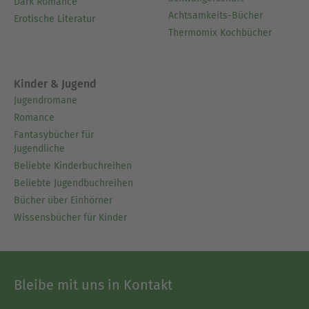
Dark Romance
Achtsamkeits-Bücher
Erotische Literatur
Thermomix Kochbücher
Kinder & Jugend
Jugendromane
Romance
Fantasybücher für
Jugendliche
Beliebte Kinderbuchreihen
Beliebte Jugendbuchreihen
Bücher über Einhörner
Wissensbücher für Kinder
Bleibe mit uns in Kontakt