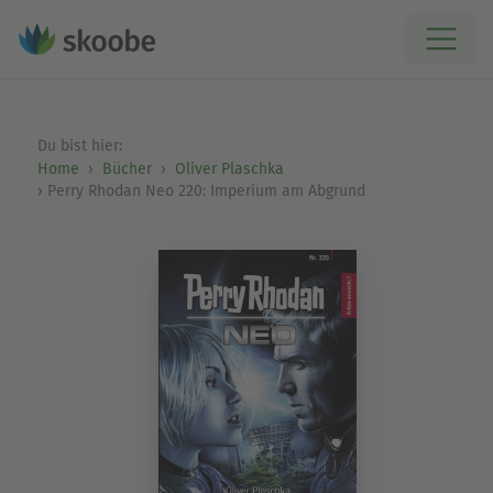
Du bist hier:
Home
Bücher
Oliver Plaschka
Perry Rhodan Neo 220: Imperium am Abgrund