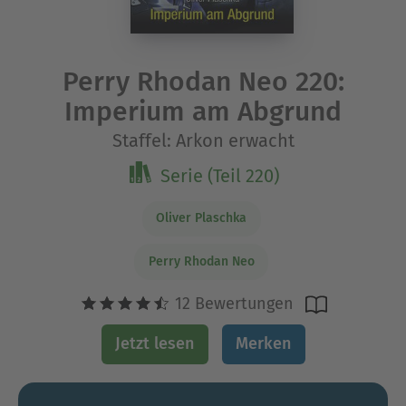
Perry Rhodan Neo 220:
Imperium am Abgrund
Staffel: Arkon erwacht
Serie (Teil 220)
Oliver Plaschka
Perry Rhodan Neo
12 Bewertungen
Jetzt lesen
Merken