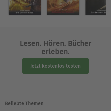
Lesen. Hören. Bücher
erleben.
Jetzt kostenlos testen
Beliebte Themen