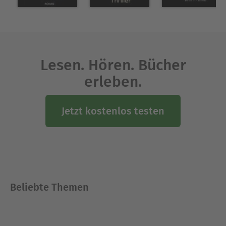
Natur, Tieren und Kunst geprägt.
Ausblenden
Lesen. Hören. Bücher
erleben.
Jetzt kostenlos testen
Beliebte Themen