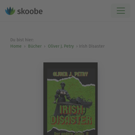
Du bist hier:
Home
Bücher
Oliver J. Petry
Irish Disaster