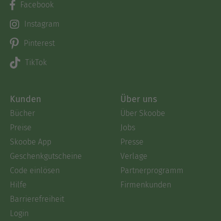
Facebook
Instagram
Pinterest
TikTok
Kunden
Über uns
Bücher
Über Skoobe
Preise
Jobs
Skoobe App
Presse
Geschenkgutscheine
Verlage
Code einlösen
Partnerprogramm
Hilfe
Firmenkunden
Barrierefreiheit
Login