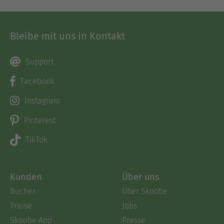
Bleibe mit uns in Kontakt
Support
Facebook
Instagram
Pinterest
TikTok
Kunden
Über uns
Bücher
Über Skoobe
Preise
Jobs
Skoobe App
Presse