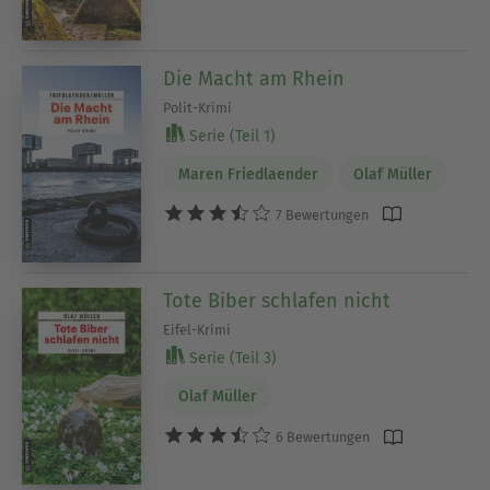
Die Macht am Rhein
Polit-Krimi
Serie (Teil 1)
Maren Friedlaender
Olaf Müller
7 Bewertungen
Tote Biber schlafen nicht
Eifel-Krimi
Serie (Teil 3)
Olaf Müller
6 Bewertungen