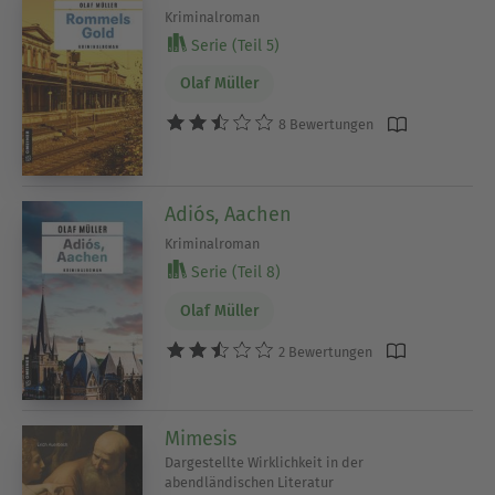
Kriminalroman
Serie (Teil 5)
Olaf Müller
8 Bewertungen
Adiós, Aachen
Kriminalroman
Serie (Teil 8)
Olaf Müller
2 Bewertungen
Mimesis
Dargestellte Wirklichkeit in der
abendländischen Literatur