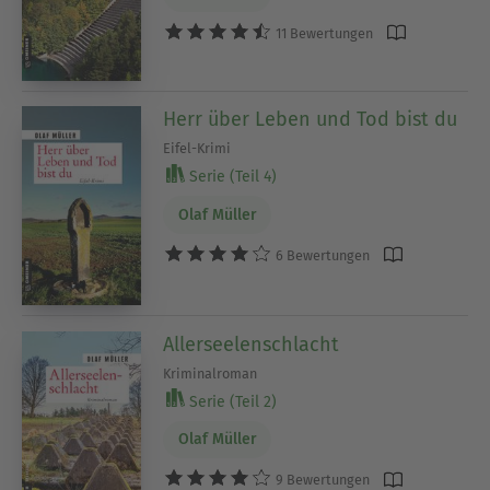
11 Bewertungen
Herr über Leben und Tod bist du
Eifel-Krimi
Serie (Teil 4)
Olaf Müller
6 Bewertungen
Allerseelenschlacht
Kriminalroman
Serie (Teil 2)
Olaf Müller
9 Bewertungen