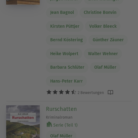
Jean Bagnol
Christine Bonvin
Kirsten Püttjer
Volker Bleeck
Bernd Köstering
Günther Zäuner
Heike Wolpert
Walter Wehner
Barbara Schlüter
Olaf Müller
Hans-Peter Karr
2 Bewertungen
Rurschatten
Kriminalroman
Serie (Teil 1)
Olaf Müller