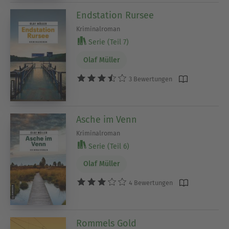
Endstation Rursee
Kriminalroman
Serie (Teil 7)
Olaf Müller
3 Bewertungen
Asche im Venn
Kriminalroman
Serie (Teil 6)
Olaf Müller
4 Bewertungen
Rommels Gold