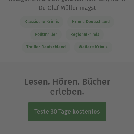
Du Olaf Müller magst
Klassische Krimis
Krimis Deutschland
Politthriller
Regionalkrimis
Thriller Deutschland
Weitere Krimis
Lesen. Hören. Bücher
erleben.
Teste 30 Tage kostenlos