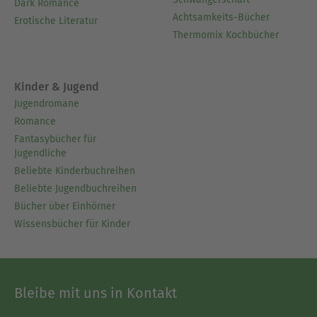
Dark Romance
Achtsamkeits-Bücher
Erotische Literatur
Thermomix Kochbücher
Kinder & Jugend
Jugendromane
Romance
Fantasybücher für
Jugendliche
Beliebte Kinderbuchreihen
Beliebte Jugendbuchreihen
Bücher über Einhörner
Wissensbücher für Kinder
Bleibe mit uns in Kontakt