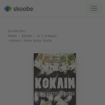
Du bist hier:
Home
Bücher
O. F. Schwarz
Kokain - Deine letzte Straße