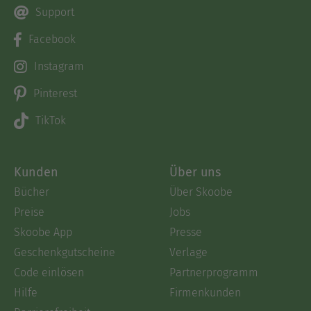
Support
Facebook
Instagram
Pinterest
TikTok
Kunden
Über uns
Bücher
Über Skoobe
Preise
Jobs
Skoobe App
Presse
Geschenkgutscheine
Verlage
Code einlösen
Partnerprogramm
Hilfe
Firmenkunden