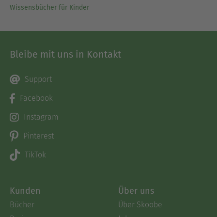
Wissensbücher für Kinder
Bleibe mit uns in Kontakt
Support
Facebook
Instagram
Pinterest
TikTok
Kunden
Über uns
Bücher
Über Skoobe