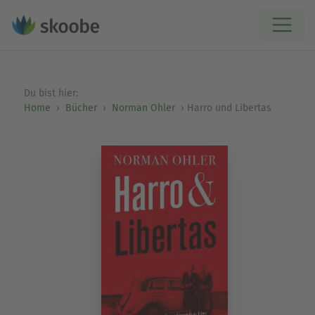
Du bist hier:
Home
Bücher
Norman Ohler
Harro und Libertas