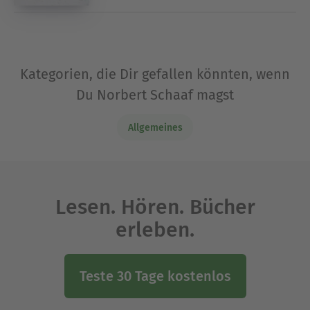
Kategorien, die Dir gefallen könnten, wenn
Du Norbert Schaaf magst
Allgemeines
Lesen. Hören. Bücher
erleben.
Teste 30 Tage kostenlos