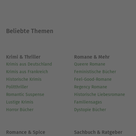
Beliebte Themen
Krimi & Thriller
Romane & Mehr
Krimis aus Deutschland
Queere Romane
Krimis aus Frankreich
Feministische Bücher
Historische Krimis
Feel-Good-Romane
Politthriller
Regency Romane
Romantic Suspense
Historische Liebesromane
Lustige Krimis
Familiensagas
Horror Bücher
Dystopie Bücher
Romance & Spice
Sachbuch & Ratgeber