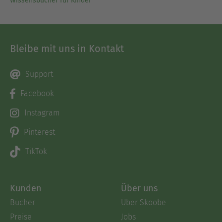
Wissensbücher für Kinder
Bleibe mit uns in Kontakt
Support
Facebook
Instagram
Pinterest
TikTok
Kunden
Über uns
Bücher
Über Skoobe
Preise
Jobs