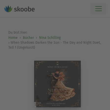
Du bist hier:
Home
Bücher
Nina Schilling
When Shadows Darken the Sun - The Day and Night Duet,
Teil 1 (Ungekürzt)