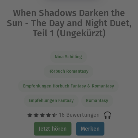
When Shadows Darken the
Sun - The Day and Night Duet,
Teil 1 (Ungekürzt)
Nina Schilling
Hörbuch Romantasy
Empfehlungen Hörbuch Fantasy & Romantasy
Empfehlungen Fantasy
Romantasy
16 Bewertungen
Jetzt hören
Merken