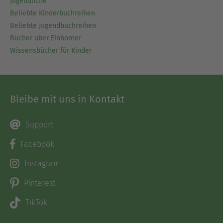
Jugendliche
Beliebte Kinderbuchreihen
Beliebte Jugendbuchreihen
Bücher über Einhörner
Wissensbücher für Kinder
Bleibe mit uns in Kontakt
Support
Facebook
Instagram
Pinterest
TikTok