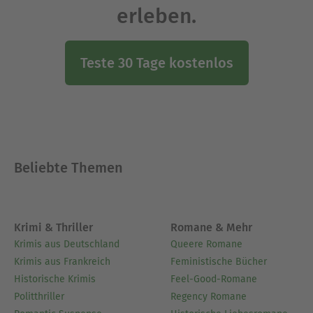
erleben.
Teste 30 Tage kostenlos
Beliebte Themen
Krimi & Thriller
Romane & Mehr
Krimis aus Deutschland
Queere Romane
Krimis aus Frankreich
Feministische Bücher
Historische Krimis
Feel-Good-Romane
Politthriller
Regency Romane