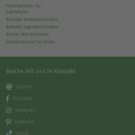
Fantasybücher für
Jugendliche
Beliebte Kinderbuchreihen
Beliebte Jugendbuchreihen
Bücher über Einhörner
Wissensbücher für Kinder
Bleibe mit uns in Kontakt
Support
Facebook
Instagram
Pinterest
TikTok