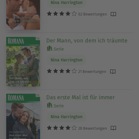
Nina Harrington
62 Bewertungen
Der Mann, von dem ich träumte
Serie
Nina Harrington
21 Bewertungen
Das erste Mal ist für immer
Serie
Nina Harrington
28 Bewertungen