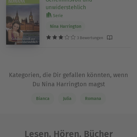
unwiderstehlich
Serie
Nina Harrington
3 Bewertungen
Kategorien, die Dir gefallen könnten, wenn
Du Nina Harrington magst
Bianca
Julia
Romana
Lesen. Hören. Bücher