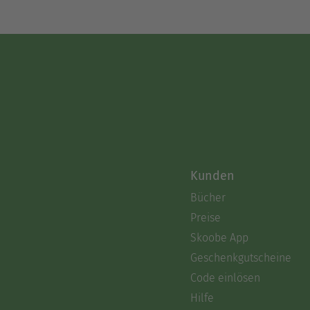
Kunden
Bücher
Preise
Skoobe App
Geschenkgutscheine
Code einlösen
Hilfe