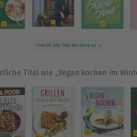
Sieh Dir alle Titel der Serie an
nliche Titel wie „Vegan kochen im Wint