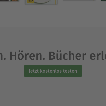
. Hören. Bücher er
Jetzt kostenlos testen