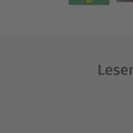
Lesen