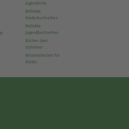
Jugendliche
Beliebte
Kinderbuchreihen
Beliebte
Jugendbuchreihen
ft
Bücher über
Einhörner
Wissensbücher für
Kinder