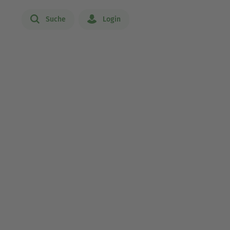
Suche
Login