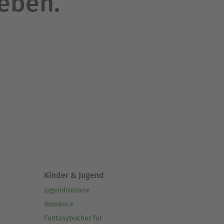
leben.
Kinder & Jugend
Jugendromane
Romance
Fantasybücher für