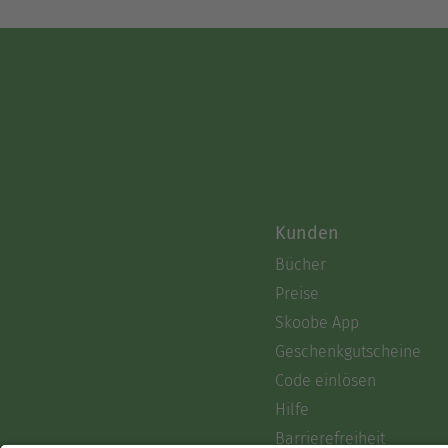
Kunden
Bücher
Preise
Skoobe App
Geschenkgutscheine
Code einlösen
Hilfe
Barrierefreiheit