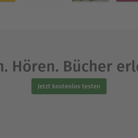
. Hören. Bücher er
Jetzt kostenlos testen