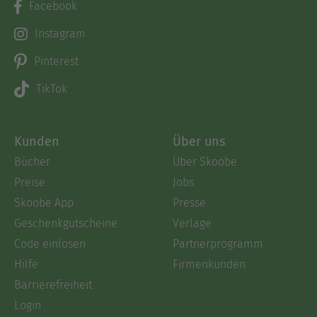
Facebook
Instagram
Pinterest
TikTok
Kunden
Über uns
Bücher
Über Skoobe
Preise
Jobs
Skoobe App
Presse
Geschenkgutscheine
Verlage
Code einlösen
Partnerprogramm
Hilfe
Firmenkunden
Barrierefreiheit
Login