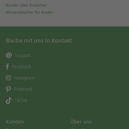
Bücher über Einhörner
Wissensbücher für Kinder
Bleibe mit uns in Kontakt
Support
Facebook
Instagram
Pinterest
TikTok
Kunden
Über uns