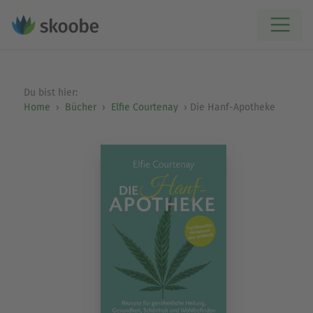
Du bist hier:
Home
Bücher
Elfie Courtenay
Die Hanf-Apotheke