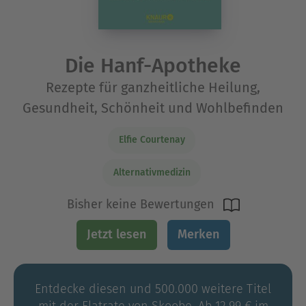
Die Hanf-Apotheke
Rezepte für ganzheitliche Heilung,
Gesundheit, Schönheit und Wohlbefinden
Elfie Courtenay
Alternativmedizin
Bisher keine Bewertungen
Jetzt lesen
Merken
Entdecke diesen und 500.000 weitere Titel