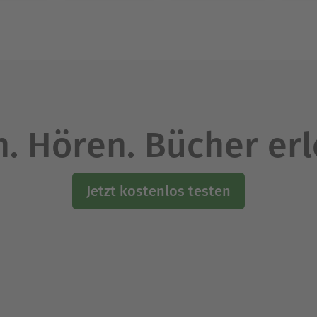
. Hören. Bücher er
Jetzt kostenlos testen