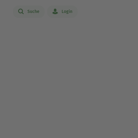
Suche
Login