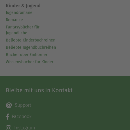
Kinder & Jugend
Jugendromane
Romance
Fantasybücher für
Jugendliche
Beliebte Kinderbuchreihen
Beliebte Jugendbuchreihen
Bücher über Einhörner
Wissensbücher für Kinder
Bleibe mit uns in Kontakt
Support
Facebook
Instagram