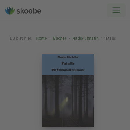
Du bist hier:
Home
Bücher
Nadja Christin
Fatalis