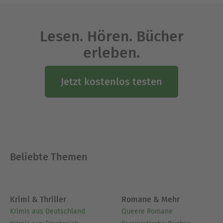
Lesen. Hören. Bücher
erleben.
Jetzt kostenlos testen
Beliebte Themen
Krimi & Thriller
Romane & Mehr
Krimis aus Deutschland
Queere Romane