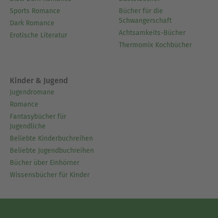
Sports Romance
Bücher für die
Schwangerschaft
Dark Romance
Achtsamkeits-Bücher
Erotische Literatur
Thermomix Kochbücher
Kinder & Jugend
Jugendromane
Romance
Fantasybücher für
Jugendliche
Beliebte Kinderbuchreihen
Beliebte Jugendbuchreihen
Bücher über Einhörner
Wissensbücher für Kinder