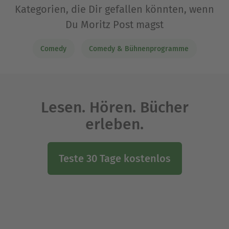
Kategorien, die Dir gefallen könnten, wenn
Du Moritz Post magst
Comedy
Comedy & Bühnenprogramme
Lesen. Hören. Bücher
erleben.
Teste 30 Tage kostenlos