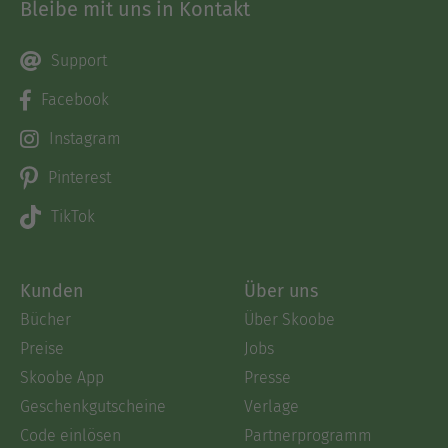
Bleibe mit uns in Kontakt
Support
Facebook
Instagram
Pinterest
TikTok
Kunden
Über uns
Bücher
Über Skoobe
Preise
Jobs
Skoobe App
Presse
Geschenkgutscheine
Verlage
Code einlösen
Partnerprogramm