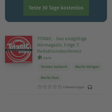
Teste 30 Tage kostenlos
TITANIC - Das endgültige
Hörmagazin, Folge 7:
Redaktionskonferenz
Serie
Torsten Gaitzsch
Moritz Hürtgen
Moritz Post
0 Bewertungen