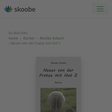
Du bist hier:
Home
Bücher
Monika Kubach
Neues von der Fratze mit Hut 2