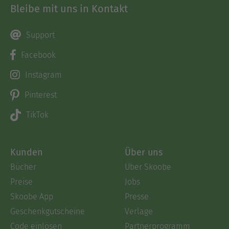
Bleibe mit uns in Kontakt
Support
Facebook
Instagram
Pinterest
TikTok
Kunden
Über uns
Bücher
Über Skoobe
Preise
Jobs
Skoobe App
Presse
Geschenkgutscheine
Verlage
Code einlösen
Partnerprogramm