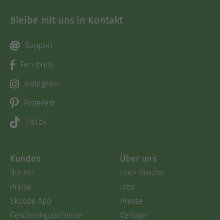
Bleibe mit uns in Kontakt
Support
Facebook
Instagram
Pinterest
TikTok
Kunden
Über uns
Bücher
Über Skoobe
Preise
Jobs
Skoobe App
Presse
Geschenkgutscheine
Verlage