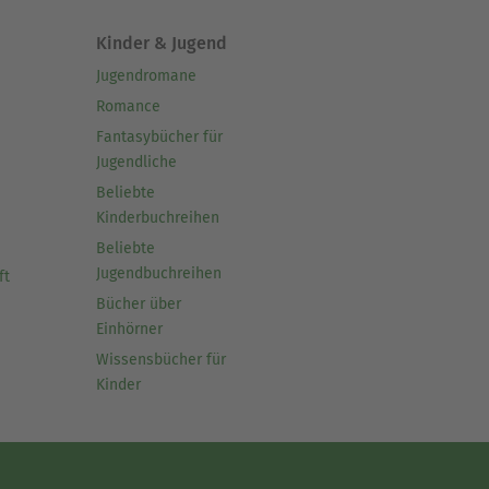
Kinder & Jugend
Jugendromane
Romance
Fantasybücher für
Jugendliche
Beliebte
Kinderbuchreihen
Beliebte
Jugendbuchreihen
ft
Bücher über
Einhörner
Wissensbücher für
Kinder