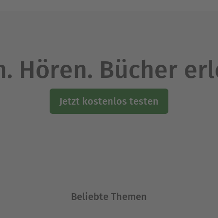
Ausblenden
. Hören. Bücher er
Jetzt kostenlos testen
Beliebte Themen