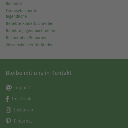
Romance
Fantasybücher für
Jugendliche
Beliebte Kinderbuchreihen
Beliebte Jugendbuchreihen
Bücher über Einhörner
Wissensbücher für Kinder
Bleibe mit uns in Kontakt
Support
Facebook
Instagram
Pinterest