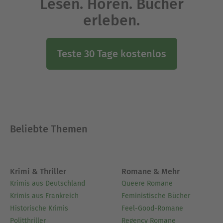
Lesen. Hören. Bücher
erleben.
Teste 30 Tage kostenlos
Beliebte Themen
Krimi & Thriller
Romane & Mehr
Krimis aus Deutschland
Queere Romane
Krimis aus Frankreich
Feministische Bücher
Historische Krimis
Feel-Good-Romane
Politthriller
Regency Romane