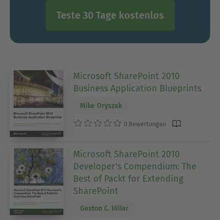
Teste 30 Tage kostenlos
Microsoft SharePoint 2010
Business Application Blueprints
Mike Oryszak
0 Bewertungen
Microsoft SharePoint 2010
Developer's Compendium: The
Best of Packt for Extending
SharePoint
Gaston C. Hillar