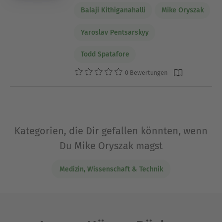
Balaji Kithiganahalli
Mike Oryszak
Yaroslav Pentsarskyy
Todd Spatafore
0 Bewertungen
Kategorien, die Dir gefallen könnten, wenn
Du Mike Oryszak magst
Medizin, Wissenschaft & Technik