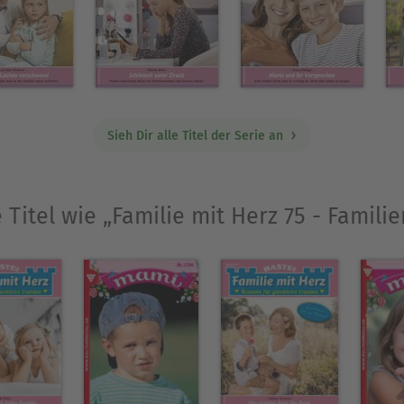
Sieh Dir alle Titel der Serie an
 Titel wie „Familie mit Herz 75 - Famil