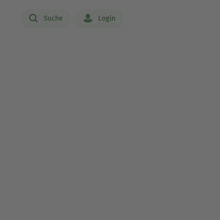
Suche
Login