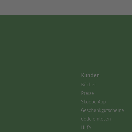
Kunden
Bücher
Preise
Skoobe App
Geschenkgutscheine
Code einlösen
Hilfe