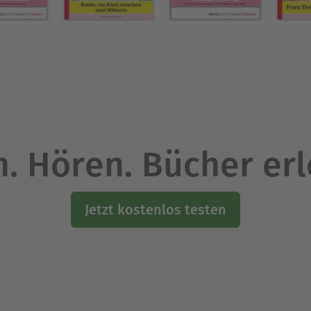
. Hören. Bücher er
Jetzt kostenlos testen