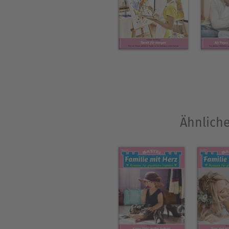
Ähnliche