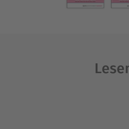
Lesen