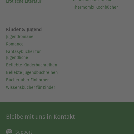
Erotische Literatur
Thermomix Kochbücher
Kinder & Jugend
Jugendromane
Romance
Fantasybücher für
Jugendliche
Beliebte Kinderbuchreihen
Beliebte Jugendbuchreihen
Bücher über Einhörner
Wissensbücher für Kinder
Bleibe mit uns in Kontakt
Support