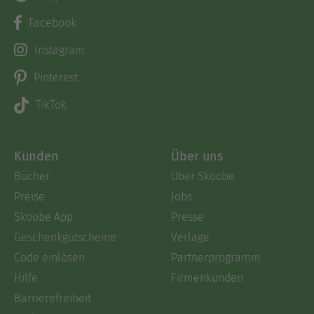
Facebook
Instagram
Pinterest
TikTok
Kunden
Über uns
Bücher
Über Skoobe
Preise
Jobs
Skoobe App
Presse
Geschenkgutscheine
Verlage
Code einlösen
Partnerprogramm
Hilfe
Firmenkunden
Barrierefreiheit