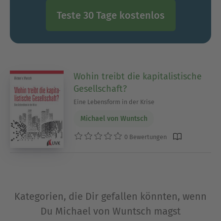
Teste 30 Tage kostenlos
Wohin treibt die kapitalistische
Gesellschaft?
Eine Lebensform in der Krise
Michael von Wuntsch
0 Bewertungen
Kategorien, die Dir gefallen könnten, wenn
Du Michael von Wuntsch magst