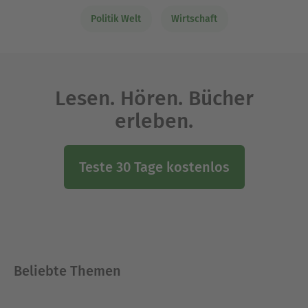
Politik Welt
Wirtschaft
Lesen. Hören. Bücher
erleben.
Teste 30 Tage kostenlos
Beliebte Themen