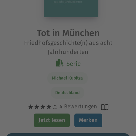
Tot in München
Friedhofsgeschichte(n) aus acht
Jahrhunderten
Serie
Michael Kubitza
Deutschland
4 Bewertungen
Jetzt lesen
Merken