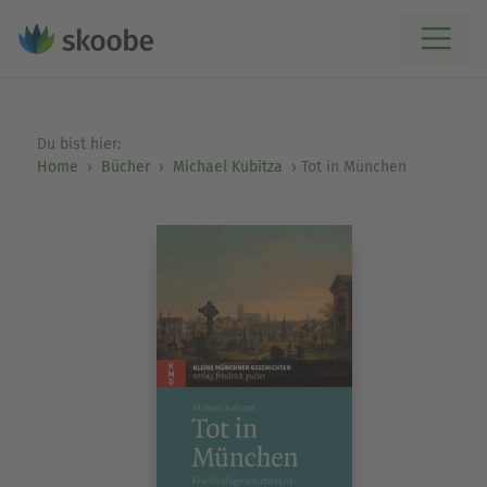
Du bist hier:
Home
Bücher
Michael Kubitza
Tot in München