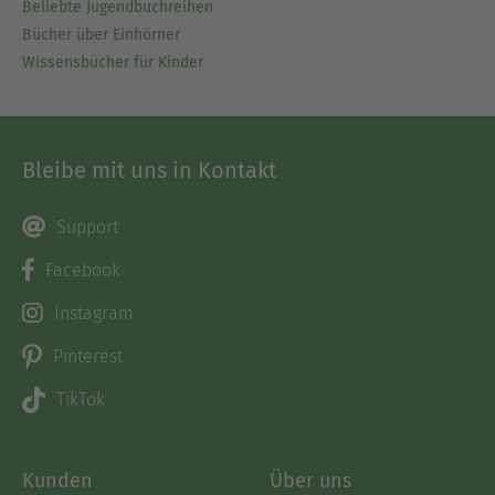
Beliebte Jugendbuchreihen
Bücher über Einhörner
Wissensbücher für Kinder
Bleibe mit uns in Kontakt
Support
Facebook
Instagram
Pinterest
TikTok
Kunden
Über uns