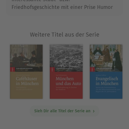
Friedhofsgeschichte mit einer Prise Humor
Weitere Titel aus der Serie
Sieh Dir alle Titel der Serie an