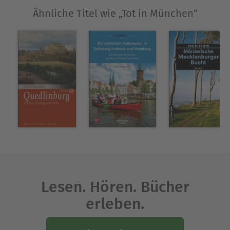
Ähnliche Titel wie „Tot in München“
Lesen. Hören. Bücher
erleben.