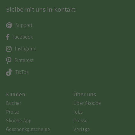
Bleibe mit uns in Kontakt
Support
Facebook
Instagram
Pinterest
TikTok
Kunden
Über uns
Bücher
Über Skoobe
Preise
Jobs
Skoobe App
Presse
Geschenkgutscheine
Verlage