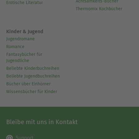
Achtsamkeits-Bücher
Erotische Literatur
Thermomix Kochbücher
Kinder & Jugend
Jugendromane
Romance
Fantasybücher für
Jugendliche
Beliebte Kinderbuchreihen
Beliebte Jugendbuchreihen
Bücher über Einhörner
Wissensbücher für Kinder
Bleibe mit uns in Kontakt
Support