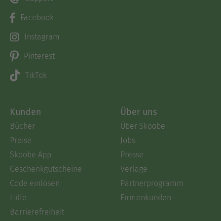
Facebook
Instagram
Pinterest
TikTok
Kunden
Über uns
Bücher
Über Skoobe
Preise
Jobs
Skoobe App
Presse
Geschenkgutscheine
Verlage
Code einlösen
Partnerprogramm
Hilfe
Firmenkunden
Barrierefreiheit