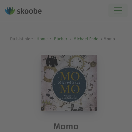
Du bist hier:
Home
Bücher
Michael Ende
Momo
Momo