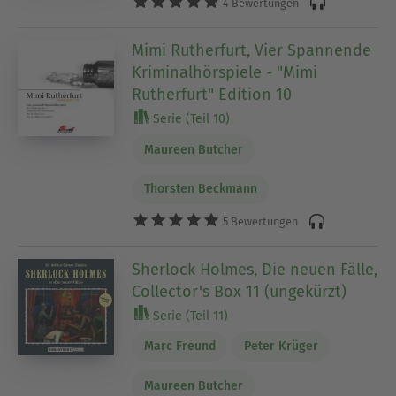
4 Bewertungen
Mimi Rutherfurt, Vier Spannende
Kriminalhörspiele - "Mimi
Rutherfurt" Edition 10
Serie (Teil 10)
Maureen Butcher
Thorsten Beckmann
5 Bewertungen
Sherlock Holmes, Die neuen Fälle,
Collector's Box 11 (ungekürzt)
Serie (Teil 11)
Marc Freund
Peter Krüger
Maureen Butcher