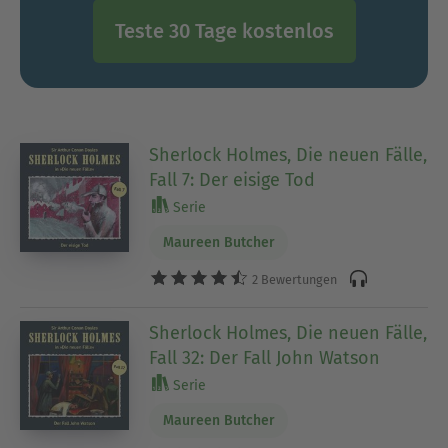
Teste 30 Tage kostenlos
Sherlock Holmes, Die neuen Fälle,
Fall 7: Der eisige Tod
Serie
Maureen Butcher
2 Bewertungen
Sherlock Holmes, Die neuen Fälle,
Fall 32: Der Fall John Watson
Serie
Maureen Butcher