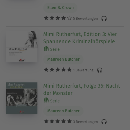
Ellen B. Crown
5 Bewertungen
Mimi Rutherfurt, Edition 3: Vier
Spannende Kriminalhörspiele
Serie
Maureen Butcher
1 Bewertung
Mimi Rutherfurt, Folge 36: Nacht
der Monster
Serie
Maureen Butcher
3 Bewertungen