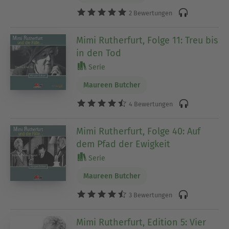
2 Bewertungen
Mimi Rutherfurt, Folge 11: Treu bis
in den Tod
Serie
Maureen Butcher
4 Bewertungen
Mimi Rutherfurt, Folge 40: Auf
dem Pfad der Ewigkeit
Serie
Maureen Butcher
3 Bewertungen
Mimi Rutherfurt, Edition 5: Vier