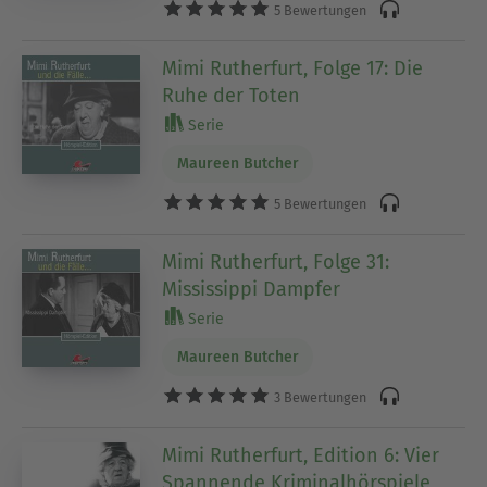
5 Bewertungen
Mimi Rutherfurt, Folge 17: Die
Ruhe der Toten
Serie
Maureen Butcher
5 Bewertungen
Mimi Rutherfurt, Folge 31:
Mississippi Dampfer
Serie
Maureen Butcher
3 Bewertungen
Mimi Rutherfurt, Edition 6: Vier
Spannende Kriminalhörspiele