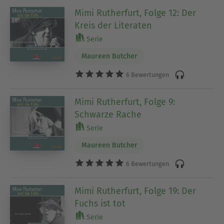
Mimi Rutherfurt, Folge 12: Der
Kreis der Literaten
Serie
Maureen Butcher
6 Bewertungen
Mimi Rutherfurt, Folge 9:
Schwarze Rache
Serie
Maureen Butcher
6 Bewertungen
Mimi Rutherfurt, Folge 19: Der
Fuchs ist tot
Serie