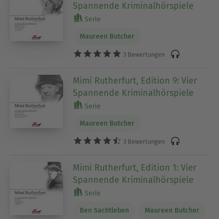
Spannende Kriminalhörspiele
Serie
Maureen Butcher
3 Bewertungen
Mimi Rutherfurt, Edition 9: Vier
Spannende Kriminalhörspiele
Serie
Maureen Butcher
3 Bewertungen
Mimi Rutherfurt, Edition 1: Vier
Spannende Kriminalhörspiele
Serie
Ben Sachtleben
Maureen Butcher