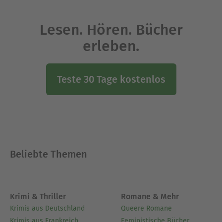
Lesen. Hören. Bücher
erleben.
Teste 30 Tage kostenlos
Beliebte Themen
Krimi & Thriller
Romane & Mehr
Krimis aus Deutschland
Queere Romane
Krimis aus Frankreich
Feministische Bücher