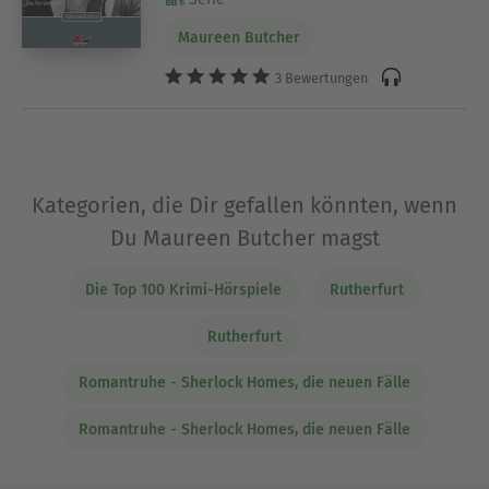
Maureen Butcher
3 Bewertungen
Kategorien, die Dir gefallen könnten, wenn
Du Maureen Butcher magst
Die Top 100 Krimi-Hörspiele
Rutherfurt
Rutherfurt
Romantruhe - Sherlock Homes, die neuen Fälle
Romantruhe - Sherlock Homes, die neuen Fälle