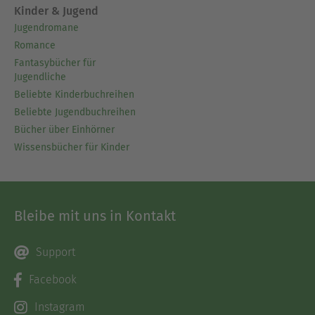
Kinder & Jugend
Jugendromane
Romance
Fantasybücher für
Jugendliche
Beliebte Kinderbuchreihen
Beliebte Jugendbuchreihen
Bücher über Einhörner
Wissensbücher für Kinder
Bleibe mit uns in Kontakt
Support
Facebook
Instagram