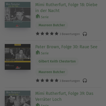
Mimi Rutherfurt, Folge 18: Diebe
in der Nacht
Serie
Maureen Butcher
3 Bewertungen
Pater Brown, Folge 30: Raue See
Serie
Gilbert Keith Chesterton
Maureen Butcher
3 Bewertungen
Mimi Rutherfurt, Folge 39: Das
Verräter Loch
Serie