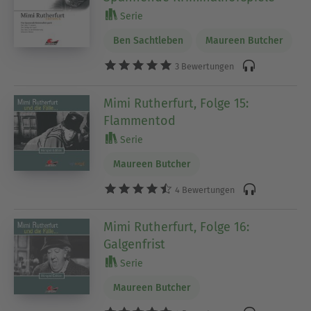
Serie
Ben Sachtleben
Maureen Butcher
3 Bewertungen
Mimi Rutherfurt, Folge 15:
Flammentod
Serie
Maureen Butcher
4 Bewertungen
Mimi Rutherfurt, Folge 16:
Galgenfrist
Serie
Maureen Butcher